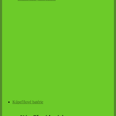
Kúpeľňové batérie