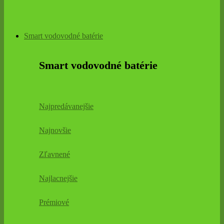
Smart vodovodné batérie
Smart vodovodné batérie
Najpredávanejšie
Najnovšie
Zľavnené
Najlacnejšie
Prémiové