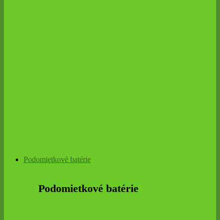
Podomietkové batérie
Podomietkové batérie