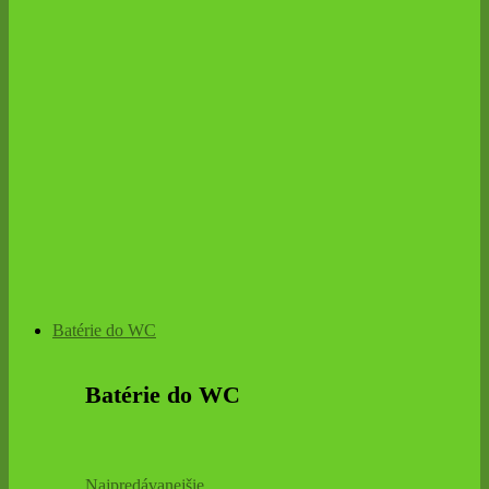
Batérie do WC
Batérie do WC
Najpredávanejšie