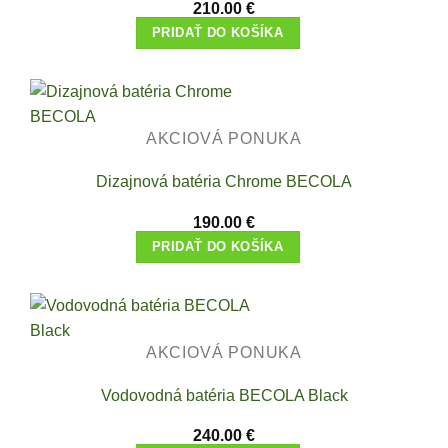
210.00
€
PRIDAŤ DO KOŠÍKA
AKCIOVÁ PONUKA
Dizajnová batéria Chrome BECOLA
190.00
€
PRIDAŤ DO KOŠÍKA
AKCIOVÁ PONUKA
Vodovodná batéria BECOLA Black
240.00
€