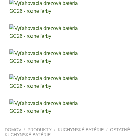
DOMOV
/
PRODUKTY
/
KUCHYNSKÉ BATÉRIE
/
OSTATNÉ
KUCHYNSKÉ BATÉRIE