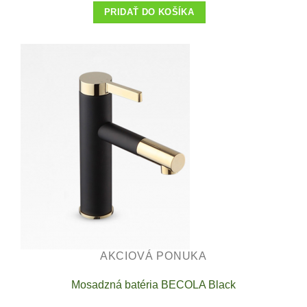
PRIDAŤ DO KOŠÍKA
AKCIOVÁ PONUKA
Mosadzná batéria BECOLA Black