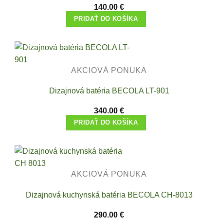
140.00
€
PRIDAŤ DO KOŠÍKA
AKCIOVÁ PONUKA
Dizajnová batéria BECOLA LT-901
340.00
€
PRIDAŤ DO KOŠÍKA
AKCIOVÁ PONUKA
Dizajnová kuchynská batéria BECOLA CH-8013
290.00
€