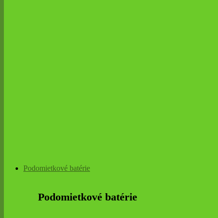
Podomietkové batérie
Podomietkové batérie