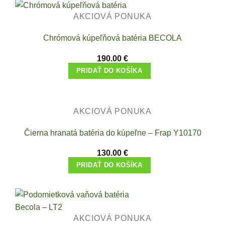
AKCIOVÁ PONUKA
Chrómová kúpeľňová batéria BECOLA
190.00
€
PRIDAŤ DO KOŠÍKA
AKCIOVÁ PONUKA
Čierna hranatá batéria do kúpeľne – Frap Y10170
130.00
€
PRIDAŤ DO KOŠÍKA
AKCIOVÁ PONUKA