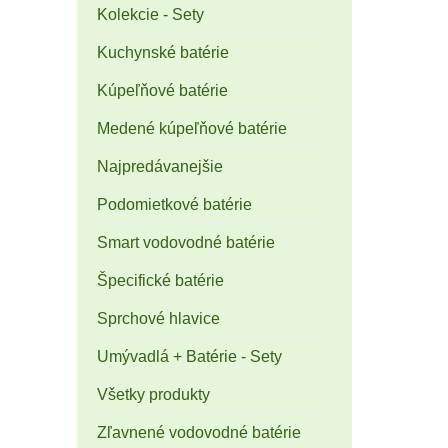
Kolekcie - Sety
Kuchynské batérie
Kúpeľňové batérie
Medené kúpeľňové batérie
Najpredávanejšie
Podomietkové batérie
Smart vodovodné batérie
Špecifické batérie
Sprchové hlavice
Umývadlá + Batérie - Sety
Všetky produkty
Zľavnené vodovodné batérie